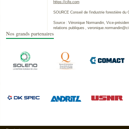
https://cifq.com
SOURCE Conseil de l'industrie forestière du
Source : Véronique Normandin, Vice-présiden
relations publiques , veronique.normandin@ci
Nos grands partenaires