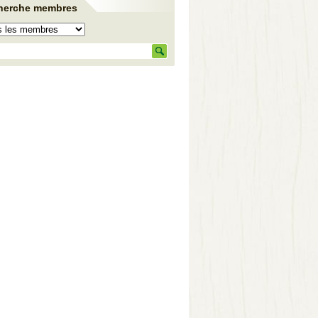
herche membres