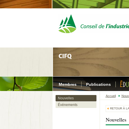
Membres
Publications
Accueil
Nouv
Nouvelles
Événements
RETOUR À LA
Nouvelles