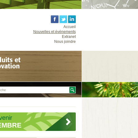
Accueil
Nouvelles et événements
Extranet
Nous joindre
venir
EMBRE