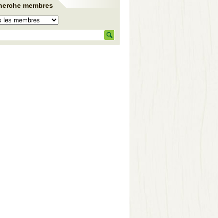
herche membres