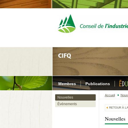
Membres
Publications
Accueil
Nouv
Nouvelles
Événements
RETOUR À LA
Nouvelles