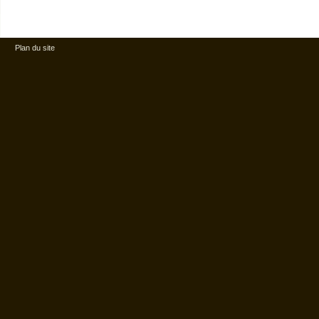
Plan du site