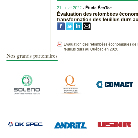
21 juillet 2022
- Étude ÉcoTec
Évaluation des retombées économiq
transformation des feuillus durs 
Évaluation des retombées économiques de la 
feuillus durs au Québec en 2020
Nos grands partenaires