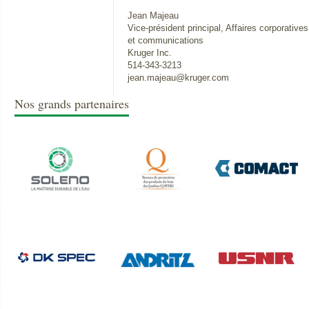
Jean Majeau
Vice-président principal, Affaires corporatives
et communications
Kruger Inc.
514-343-3213
jean.majeau@kruger.com
Nos grands partenaires