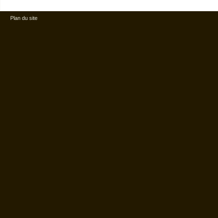
Plan du site