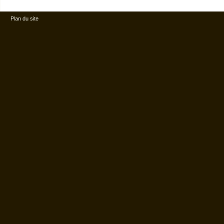
Plan du site