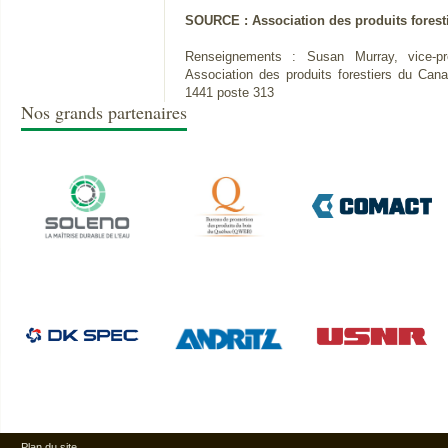
SOURCE : Association des produits forest
Renseignements : Susan Murray, vice-pré
Association des produits forestiers du Can
1441 poste 313
Nos grands partenaires
Plan du site