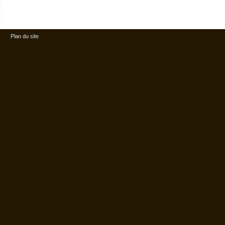
Plan du site