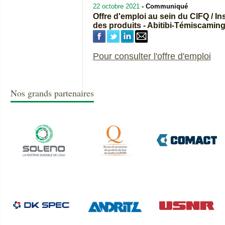
22 octobre 2021
- Communiqué
Offre d'emploi au sein du CIFQ / In
des produits - Abitibi-Témiscamin
Pour consulter l'offre d'emploi
Nos grands partenaires