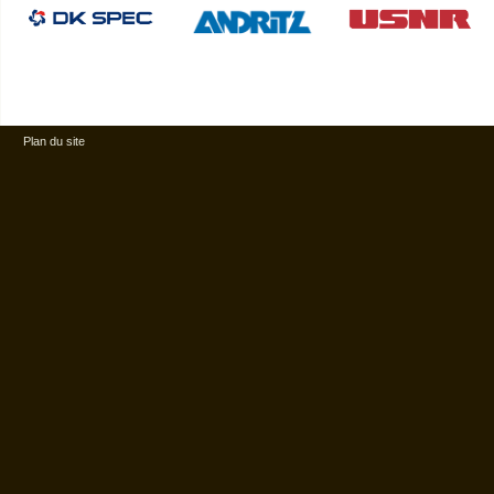
Plan du site