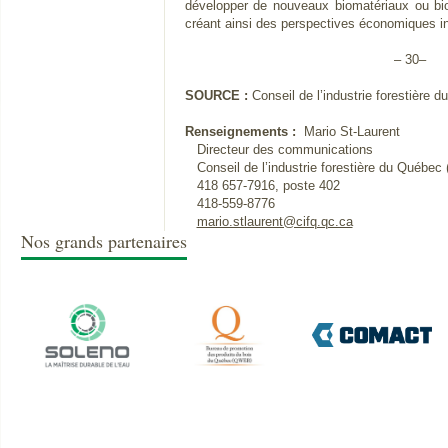
développer de nouveaux biomatériaux ou biop
créant ainsi des perspectives économiques i
– 30–
SOURCE :
Conseil de l’industrie forestière 
Renseignements :
Mario St-Laurent
Directeur des communications
Conseil de l’industrie forestière du Québec
418 657-7916, poste 402
418-559-8776
mario.stlaurent@cifq.qc.ca
Nos grands partenaires