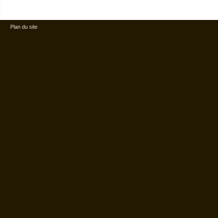
Plan du site