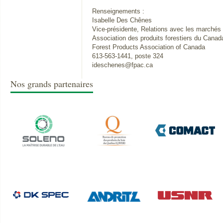
Renseignements :
Isabelle Des Chênes
Vice-présidente, Relations avec les marchés
Association des produits forestiers du Canad
Forest Products Association of Canada
613-563-1441, poste 324
ideschenes@fpac.ca
Nos grands partenaires