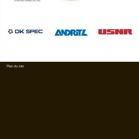
Plan du site