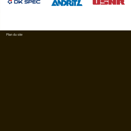
Plan du site