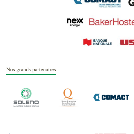
Nos grands partenaires