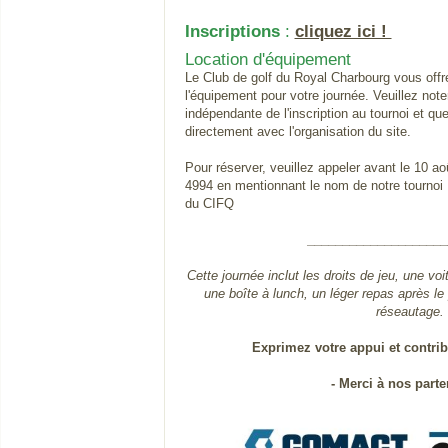
Inscriptions
:
cliquez ici !
Location d'équipement
Le Club de golf du Royal Charbourg vous offre 
l'équipement pour votre journée. Veuillez note
indépendante de l'inscription au tournoi et que
directement avec l'organisation du site.
Pour réserver, veuillez appeler avant le 10 a
4994 en mentionnant le nom de notre tournoi :
du CIFQ
____________________
Cette journée inclut les droits de jeu, une voit
une boîte à lunch, un léger repas après le 
réseautage.
Exprimez votre appui et contribu
- Merci à nos
parte