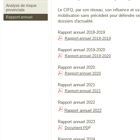
Analyse de risque
Le CIFQ, par son réseau, son influence et sa c
provinciale
mobilisation sans précédent pour défendre 
Rapport annuel
dossiers d'actualité.
Rapport annuel 2018-2019
Rapport annuel 2018-2019
Rapport annuel 2019-2020
Rapport annuel 2019-2020
Rapport annuel 2020
Rapport annuel 2020
Rapport annuel 2021
Rapport annuel 2021
Rapport annuel 2022
Rapport annuel 2022
Rapport annuel 2023
F
Document PD
Rapport annuel 2024